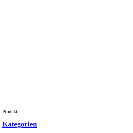
Produkt
Kategorien